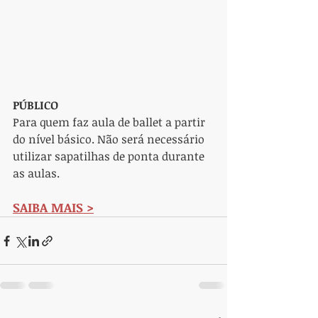
PÚBLICO
Para quem faz aula de ballet a partir 
do nível básico. Não será necessário 
utilizar sapatilhas de ponta durante 
as aulas.
SAIBA MAIS >