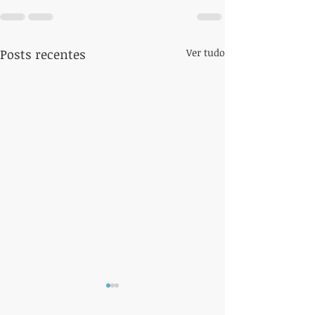
Posts recentes
Ver tudo