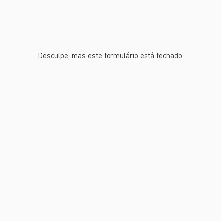
Desculpe, mas este formulário está fechado.