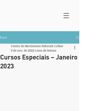
Post
Centro de Movimento Deborah Colker
9 de nov. de 2022
1 min de leitura
Cursos Especiais – Janeiro
2023