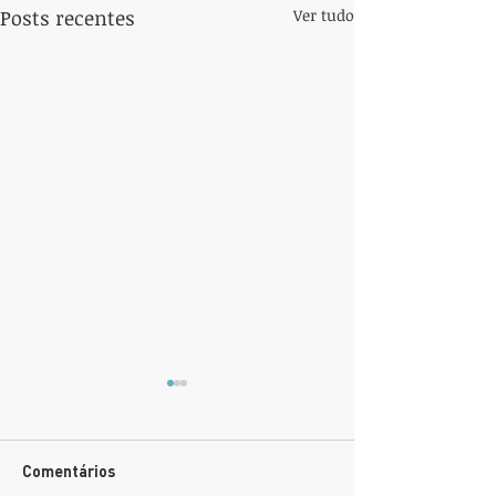
Posts recentes
Ver tudo
Comentários