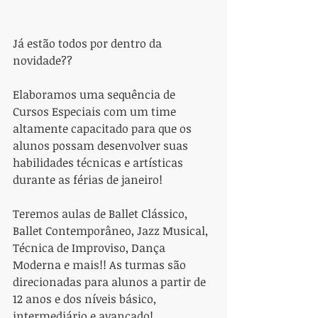
Já estão todos por dentro da 
novidade??
Elaboramos uma sequência de 
Cursos Especiais com um time 
altamente capacitado para que os 
alunos possam desenvolver suas 
habilidades técnicas e artísticas 
durante as férias de janeiro!
Teremos aulas de Ballet Clássico, 
Ballet Contemporâneo, Jazz Musical, 
Técnica de Improviso, Dança 
Moderna e mais!! As turmas são 
direcionadas para alunos a partir de 
12 anos e dos níveis básico, 
intermediário e avançado! 