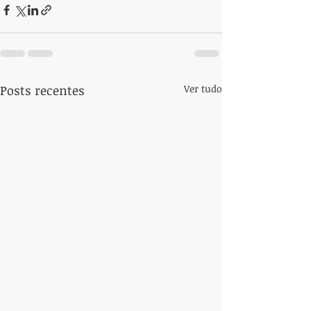
Posts recentes
Ver tudo